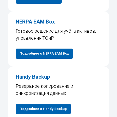
NERPA EAM Box
Готовое решение для учёта активов,
управления ТОиР
Подробнее о NERPA EAM Box
Handy Backup
Резервное копирование и
синхронизация данных
Подробнее о Handy Backup