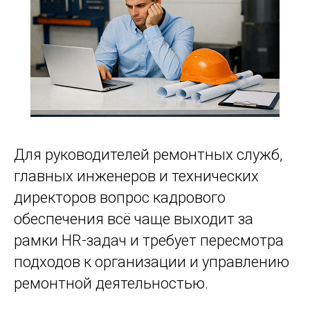
Для руководителей ремонтных служб,
главных инженеров и технических
директоров вопрос кадрового
обеспечения всё чаще выходит за
рамки HR-задач и требует пересмотра
подходов к организации и управлению
ремонтной деятельностью.