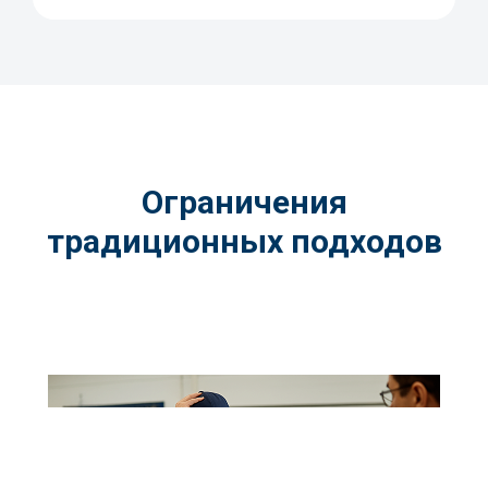
Ограничения
традиционных подходов