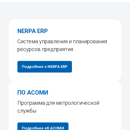
NERPA ERP
Система управления и планирования
ресурсов предприятия
Подробнее о NERPA ERP
ПО АСОМИ
Программа для метрологической
службы
Подробнее об АСОМИ