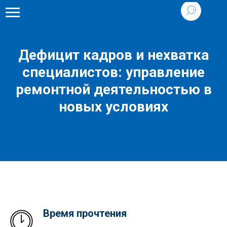
Дефицит кадров и нехватка
специалистов: управление
ремонтной деятельностью в
новых условиях
Время прочтения