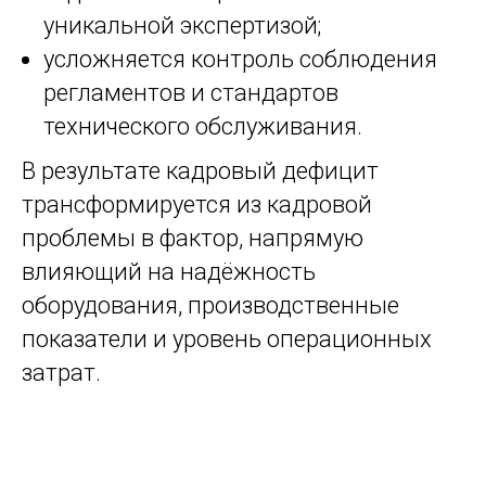
уникальной экспертизой;
усложняется контроль соблюдения
регламентов и стандартов
технического обслуживания.
В результате кадровый дефицит
трансформируется из кадровой
проблемы в фактор, напрямую
влияющий на надёжность
оборудования, производственные
показатели и уровень операционных
затрат.