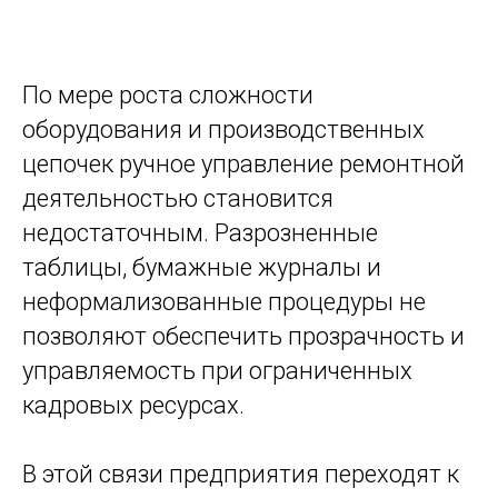
По мере роста сложности
оборудования и производственных
цепочек ручное управление ремонтной
деятельностью становится
недостаточным. Разрозненные
таблицы, бумажные журналы и
неформализованные процедуры не
позволяют обеспечить прозрачность и
управляемость при ограниченных
кадровых ресурсах.
В этой связи предприятия переходят к