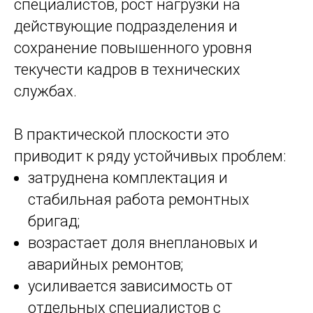
специалистов, рост нагрузки на
действующие подразделения и
сохранение повышенного уровня
текучести кадров в технических
службах.
В практической плоскости это
приводит к ряду устойчивых проблем:
затруднена комплектация и
стабильная работа ремонтных
бригад;
возрастает доля внеплановых и
аварийных ремонтов;
усиливается зависимость от
отдельных специалистов с