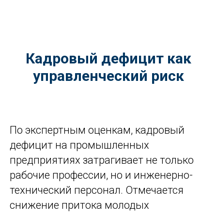
Кадровый дефицит как
управленческий риск
По экспертным оценкам, кадровый
дефицит на промышленных
предприятиях затрагивает не только
рабочие профессии, но и инженерно-
технический персонал. Отмечается
снижение притока молодых