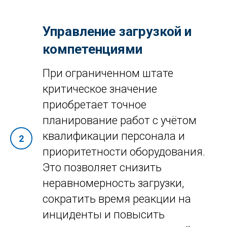
Управление загрузкой и
компетенциями
При ограниченном штате
критическое значение
приобретает точное
планирование работ с учётом
квалификации персонала и
приоритетности оборудования.
Это позволяет снизить
неравномерность загрузки,
сократить время реакции на
инциденты и повысить