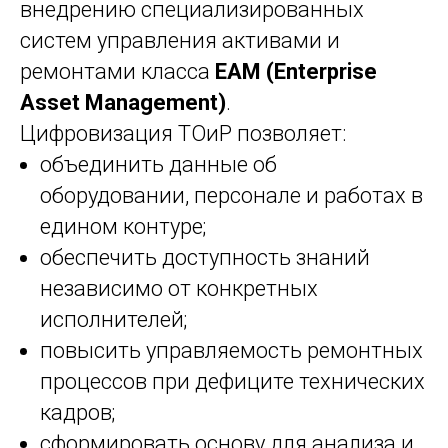
внедрению специализированных
систем управления активами и
ремонтами класса
EAM (Enterprise
Asset Management)
.
Цифровизация ТОиР позволяет:
объединить данные об
оборудовании, персонале и работах в
едином контуре;
обеспечить доступность знаний
независимо от конкретных
исполнителей;
повысить управляемость ремонтных
процессов при дефиците технических
кадров;
сформировать основу для анализа и