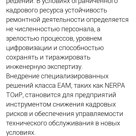
решений. В условиях ограниченного
кадрового ресурса устойчивость
ремонтной деятельности определяется
не численностью персонала, а
зрелостью процессов, уровнем
цифровизации и способностью
сохранять и тиражировать
инженерную экспертизу.
Внедрение специализированных
решений класса EAM, таких как NERPA
ТОиР, становится для предприятий
инструментом снижения кадровых
рисков и обеспечения управляемости
технического обслуживания в новых
условиях.