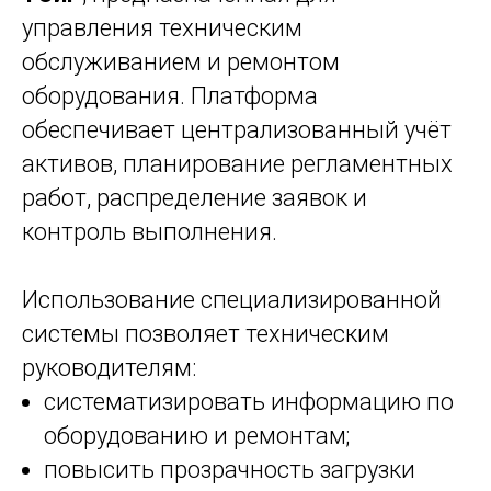
управления техническим
обслуживанием и ремонтом
оборудования. Платформа
обеспечивает централизованный учёт
активов, планирование регламентных
работ, распределение заявок и
контроль выполнения.
Использование специализированной
системы позволяет техническим
руководителям:
систематизировать информацию по
оборудованию и ремонтам;
повысить прозрачность загрузки