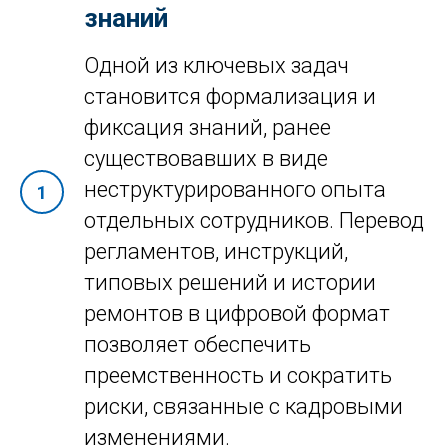
знаний
Одной из ключевых задач
становится формализация и
фиксация знаний, ранее
существовавших в виде
неструктурированного опыта
отдельных сотрудников. Перевод
регламентов, инструкций,
типовых решений и истории
ремонтов в цифровой формат
позволяет обеспечить
преемственность и сократить
риски, связанные с кадровыми
изменениями.