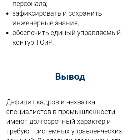
персонала;
зафиксировать и сохранить
инженерные знания;
обеспечить единый управляемый
контур ТОиР.
Вывод
Дефицит кадров и нехватка
специалистов в промышленности
имеют долгосрочный характер и
требуют системных управленческих