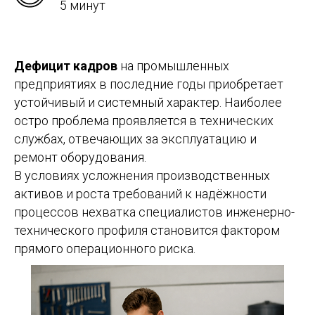
5 минут
Дефицит кадров
на промышленных
предприятиях в последние годы приобретает
устойчивый и системный характер. Наиболее
остро проблема проявляется в технических
службах, отвечающих за эксплуатацию и
ремонт оборудования.
В условиях усложнения производственных
активов и роста требований к надёжности
процессов нехватка специалистов инженерно-
технического профиля становится фактором
прямого операционного риска.