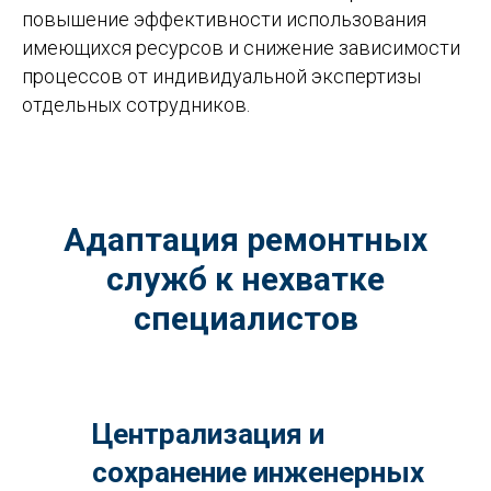
повышение эффективности использования
имеющихся ресурсов и снижение зависимости
процессов от индивидуальной экспертизы
отдельных сотрудников.
Адаптация ремонтных
служб к нехватке
специалистов
Централизация и
сохранение инженерных