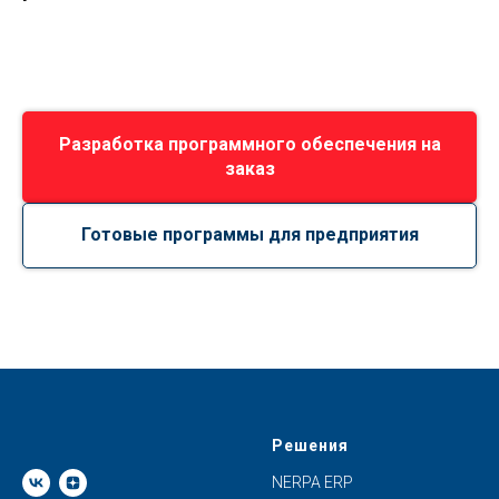
Разработка программного обеспечения на
заказ
Готовые программы для предприятия
Решения
NERPA ERP