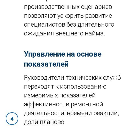
производственных сценариев
позволяют ускорить развитие
специалистов без длительного
ожидания внешнего найма.
Управление на основе
показателей
Руководители технических служб
переходят к использованию
измеримых показателей
эффективности ремонтной
деятельности: времени реакции,
доли планово-