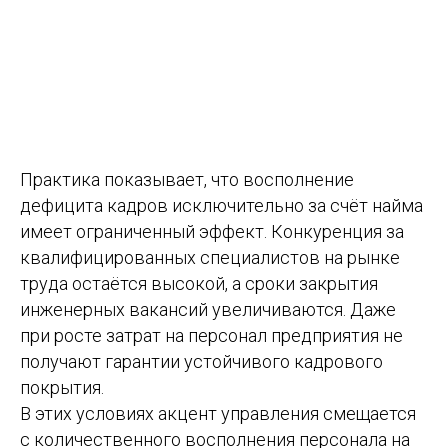
Практика показывает, что восполнение
дефицита кадров исключительно за счёт найма
имеет ограниченный эффект. Конкуренция за
квалифицированных специалистов на рынке
труда остаётся высокой, а сроки закрытия
инженерных вакансий увеличиваются. Даже
при росте затрат на персонал предприятия не
получают гарантии устойчивого кадрового
покрытия.
В этих условиях акцент управления смещается
с количественного восполнения персонала на