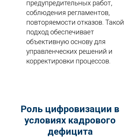
предупредительных работ,
соблюдения регламентов,
повторяемости отказов. Такой
подход обеспечивает
объективную основу для
управленческих решений и
корректировки процессов.
Роль цифровизации в
условиях кадрового
дефицита