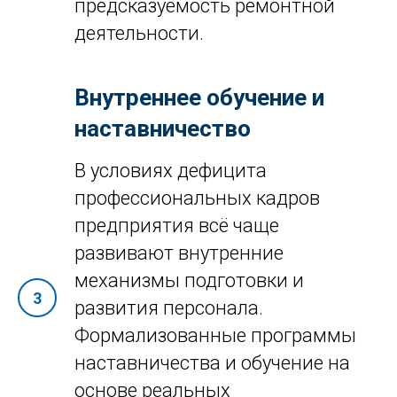
предсказуемость ремонтной
деятельности.
Внутреннее обучение и
наставничество
В условиях дефицита
профессиональных кадров
предприятия всё чаще
развивают внутренние
механизмы подготовки и
развития персонала.
Формализованные программы
наставничества и обучение на
основе реальных