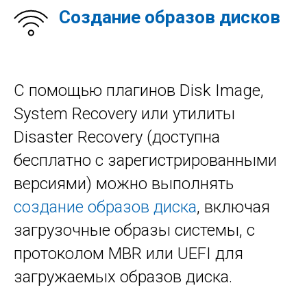
Создание образов дисков
С помощью плагинов Disk Image,
System Recovery или утилиты
Disaster Recovery (доступна
бесплатно с зарегистрированными
версиями) можно выполнять
создание образов диска
, включая
загрузочные образы системы, с
протоколом MBR или UEFI для
загружаемых образов диска.