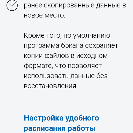
ранее скопированные данные в
новое место.
Кроме того, по умолчанию
программа бэкапа сохраняет
копии файлов в исходном
формате, что позволяет
использовать данные без
восстановления.
Настройка удобного
расписания работы