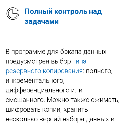
Полный контроль над
задачами
В программе для бэкапа данных
предусмотрен выбор
типа
резервного копирования
: полного,
инкрементального,
дифференциального или
смешанного. Можно также сжимать,
шифровать копии, хранить
несколько версий набора данных и