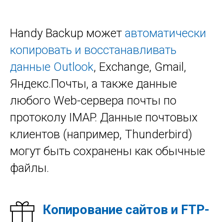
Handy Backup может
автоматически
копировать и восстанавливать
данные Outlook
, Exchange, Gmail,
Яндекс.Почты, а также данные
любого Web-сервера почты по
протоколу IMAP. Данные почтовых
клиентов (например, Thunderbird)
могут быть сохранены как обычные
файлы.
Копирование сайтов и FTP-