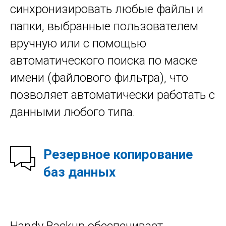
синхронизировать любые файлы и
папки, выбранные пользователем
вручную или с помощью
автоматического поиска по маске
имени (файлового фильтра), что
позволяет автоматически работать с
данными любого типа.
Резервное копирование
баз данных
Handy Backup обеспечивает