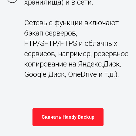
хранилища) и в сети.
Сетевые функции включают
бэкап серверов,
FTP/SFTP/FTPS и облачных
сервисов, например, резервное
копирование на Яндекс.Диск,
Google Диск, OneDrive и т.д.).
Скачать Handy Backup