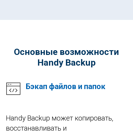
Основные возможности
Handy Backup
Бэкап файлов и папок
Handy Backup может копировать,
восстанавливать и