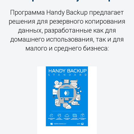
Программа Handy Backup предлагает
решения для резервного копирования
данных, разработанные как для
домашнего использования, так и для
малого и среднего бизнеса: