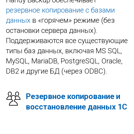
резервное копирование с базами
данных
в «горячем» режиме (без
остановки сервера данных).
Поддерживаются все существующие
типы баз данных, включая MS SQL,
MySQL, MariaDB, PostgreSQL, Oracle,
DB2 и другие БД (через ODBC).
Резервное копирование и
восстановление данных 1С