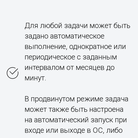
Для любой задачи может быть
задано автоматическое
выполнение, однократное или
периодическое с заданным
интервалом от месяцев до
минут.
В продвинутом режиме задача
может также быть настроена
на автоматический запуск при
входе или выходе в ОС, либо