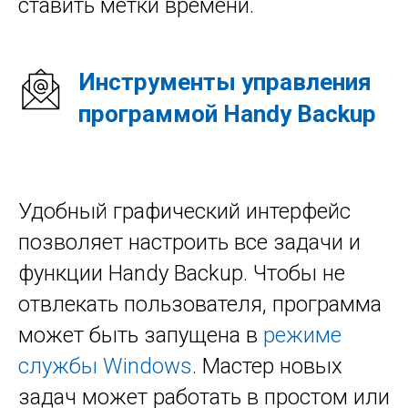
ставить метки времени.
Инструменты управления
программой Handy Backup
Удобный графический интерфейс
позволяет настроить все задачи и
функции Handy Backup. Чтобы не
отвлекать пользователя, программа
может быть запущена в
режиме
службы Windows
. Мастер новых
задач может работать в простом или