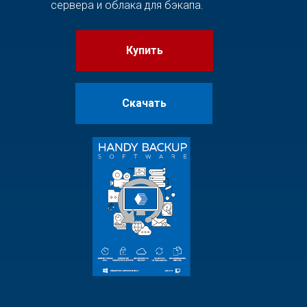
сервера и облака для бэкапа.
Купить
Скачать