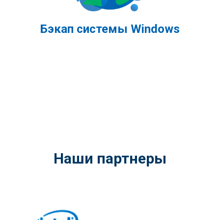
Бэкап системы Windows
Наши партнеры