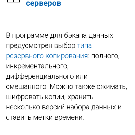
серверов
В программе для бэкапа данных
предусмотрен выбор
типа
резервного копирования
: полного,
инкрементального,
дифференциального или
смешанного. Можно также сжимать,
шифровать копии, хранить
несколько версий набора данных и
ставить метки времени.