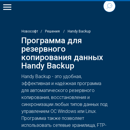
Новософт
/
Решения
/
Handy Backup
Программа для
резервного
копирования данных
Handy Backup
Handy Backup - это удобная,
эффективная и надёжная программа
для автоматического резервного
копирования, восстановления и
синхронизации любых типов данных под
управлением ОС Windows или Linux.
Программа также позволяет
использовать сетевые хранилища, FTP-