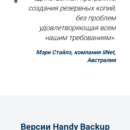
создания резервных копий,
без проблем
удовлетворяющая всем
нашим требованиям».
Мэри Стайлз, компания iiNet,
Австралия
Версии Handy Backup