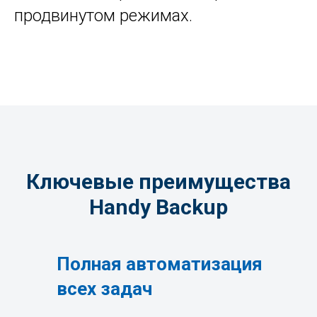
продвинутом режимах.
Ключевые преимущества
Handy Backup
Полная автоматизация
всех задач