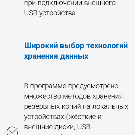
при подключении внешнего
USB устройства.
Широкий выбор технологий
хранения данных
В программе предусмотрено
множество методов хранения
резервных копий на локальных
устройствах (жёсткие и
внешние диски, USB-