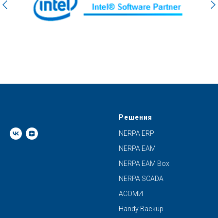
Решения
NERPA ERP
NERPA EAM
NERPA EAM Box
NERPA SCADA
АСОМИ
Handy Backup