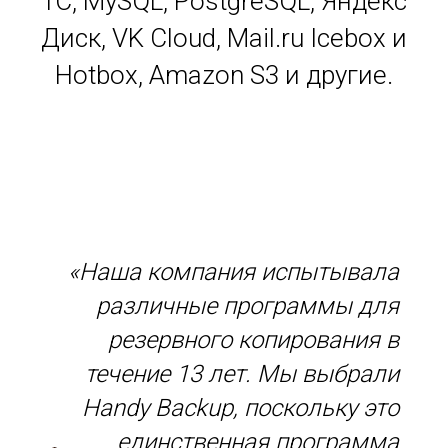
1С, MySQL, PostgreSQL, Яндекс
Диск, VK Cloud, Mail.ru Icebox и
Hotbox, Amazon S3 и другие.
«Наша компания испытывала
различные программы для
резервного копирования в
течение 13 лет. Мы выбрали
Handy Backup, поскольку это
единственная программа