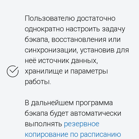
Пользователю достаточно
однократно настроить задачу
бэкапа, восстановления или
синхронизации, установив для
неё источник данных,
хранилище и параметры
работы.
В дальнейшем программа
бэкапа будет автоматически
выполнять
резервное
копирование по расписанию