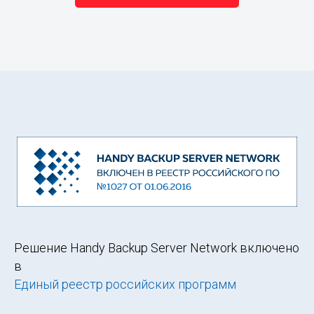
Решение Handy Backup Server Network включено
в
Единый реестр российских программ