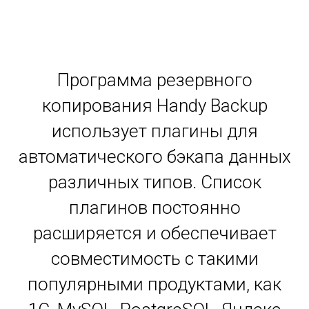
Программа резервного
копирования Handy Backup
использует плагины для
автоматического бэкапа данных
различных типов. Список
плагинов постоянно
расширяется и обеспечивает
совместимость с такими
популярными продуктами, как