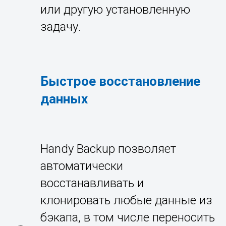
или другую установленную
задачу.
Быстрое восстановление
данных
Handy Backup позволяет
автоматически
восстанавливать и
клонировать любые данные из
бэкапа, в том числе переносить