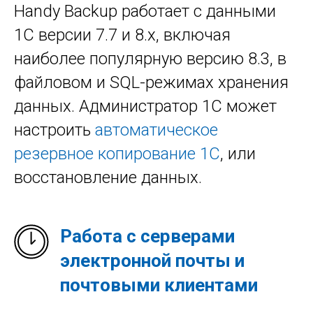
Handy Backup работает с данными
1С версии 7.7 и 8.х, включая
наиболее популярную версию 8.3, в
файловом и SQL-режимах хранения
данных. Администратор 1С может
настроить
автоматическое
резервное копирование 1С
, или
восстановление данных.
Работа с серверами
электронной почты и
почтовыми клиентами