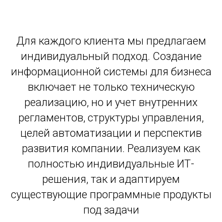
Для каждого клиента мы предлагаем
индивидуальный подход. Создание
информационной системы для бизнеса
включает не только техническую
реализацию, но и учет внутренних
регламентов, структуры управления,
целей автоматизации и перспектив
развития компании.
Реализуем как
полностью индивидуальные ИТ-
решения, так и адаптируем
существующие программные продукты
под задачи