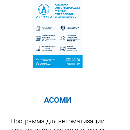
АСОМИ
Программа для автоматизации