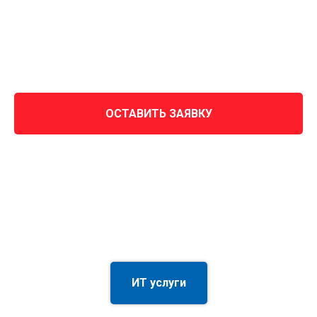
ОСТАВИТЬ ЗАЯВКУ
ИТ услуги