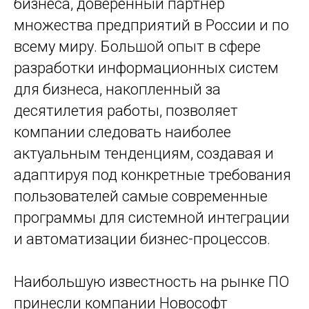
бизнеса, доверенный партнёр
множества предприятий в России и по
всему миру. Большой опыт в сфере
разработки информационных систем
для бизнеса, накопленный за
десятилетия работы, позволяет
компании следовать наиболее
актуальным тенденциям, создавая и
адаптируя под конкретные требования
пользователей самые современные
программы для системной интеграции
и автоматизации бизнес-процессов.
Наибольшую известность на рынке ПО
принесли компании Новософт