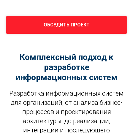
ОБСУДИТЬ ПРОЕКТ
Комплексный подход к
разработке
информационных систем
Разработка информационных систем
для организаций, от анализа бизнес-
процессов и проектирования
архитектуры, до реализации,
интеграции и последующего