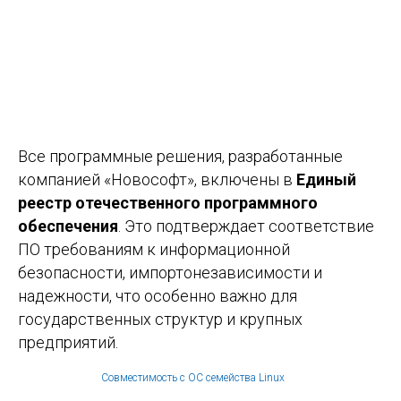
Все программные решения, разработанные
компанией «Новософт», включены в
Единый
реестр отечественного программного
обеспечения
. Это подтверждает соответствие
ПО требованиям к информационной
безопасности, импортонезависимости и
надежности, что особенно важно для
государственных структур и крупных
предприятий.
Совместимость с ОС семейства Linux