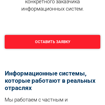
конкретного заказчика
информационных систем.
ОСТАВИТЬ ЗАЯВКУ
Информационные системы,
которые работают в реальных
отраслях
Мы работаем с частным и