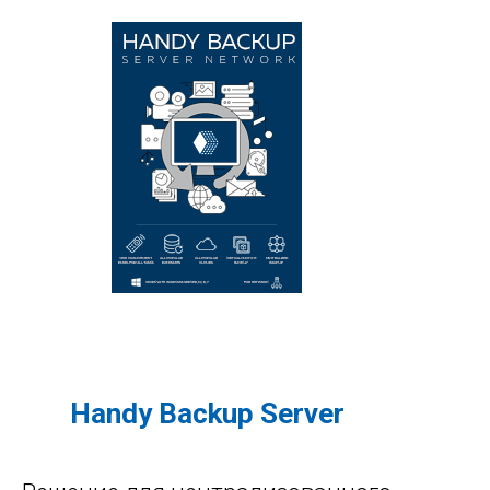
Handy Backup Server