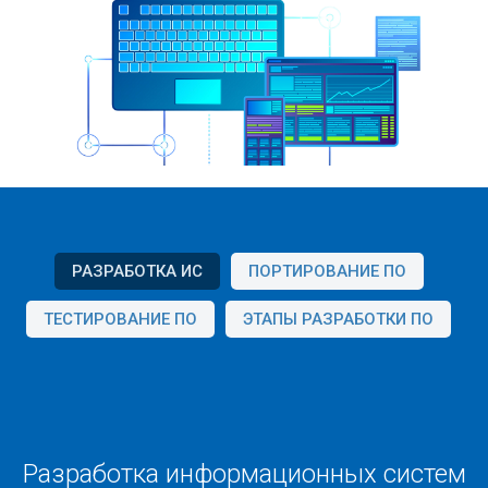
РАЗРАБОТКА ИС
ПОРТИРОВАНИЕ ПО
ТЕСТИРОВАНИЕ ПО
ЭТАПЫ РАЗРАБОТКИ ПО
Разработка информационных систем