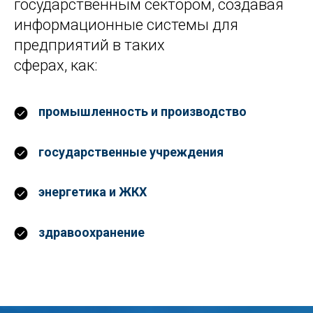
государственным сектором, создавая
информационные системы для
предприятий в таких
сферах, как:
промышленность и производство
государственные учреждения
энергетика и ЖКХ
здравоохранение