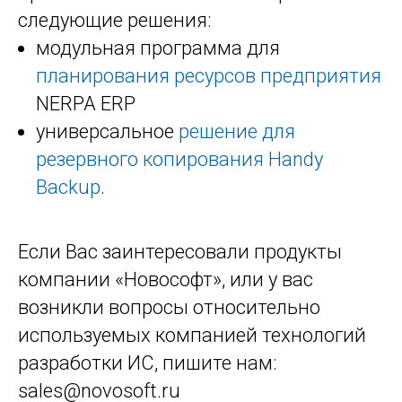
следующие решения:
модульная программа для
планирования ресурсов предприятия
NERPA ERP
универсальное
решение для
резервного копирования Handy
Backup
.
Если Вас заинтересовали продукты
компании «Новософт», или у вас
возникли вопросы относительно
используемых компанией технологий
разработки ИС, пишите нам:
sales@novosoft.ru