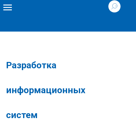
Разработка
информационных
систем