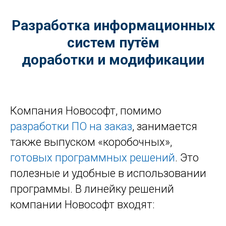
Разработка информационных
систем путём
доработки и модификации
Компания Новософт, помимо
разработки ПО на заказ
, занимается
также выпуском «коробочных»,
готовых программных решений
. Это
полезные и удобные в использовании
программы. В линейку решений
компании Новософт входят: