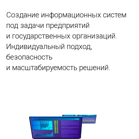
Создание информационных систем
под задачи предприятий
и государственных организаций.
Индивидуальный подход,
безопасность
и масштабируемость решений.