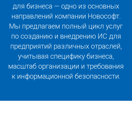
для бизнеса — одно из основных
направлений компании Новософт.
Мы предлагаем полный цикл услуг
по созданию и внедрению ИС для
предприятий различных отраслей,
учитывая специфику бизнеса,
масштаб организации и требования
к информационной безопасности.