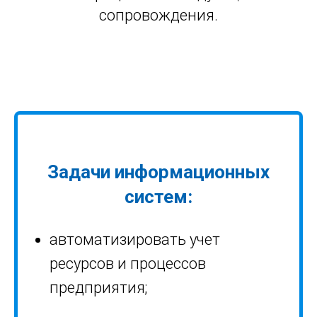
сопровождения.
Задачи информационных
систем:
автоматизировать учет
ресурсов и процессов
предприятия;