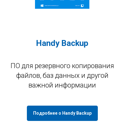
Handy Backup
ПО для резервного копирования
файлов, баз данных и другой
важной информации
Подробнее о Handy Backup