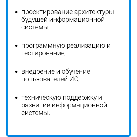
проектирование архитектуры
будущей информационной
системы
;
программную реализацию и
тестирование
;
внедрение и обучение
пользователей ИС
;
техническую поддержку и
развитие информационной
системы.