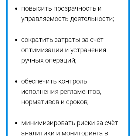
повысить прозрачность и
управляемость деятельности;
сократить затраты за счёт
оптимизации и устранения
ручных операций;
обеспечить контроль
исполнения регламентов,
нормативов и сроков;
минимизировать риски за счёт
аналитики и мониторинга в