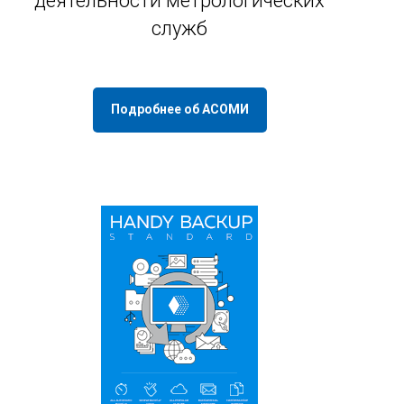
деятельности метрологических
служб
Подробнее об АСОМИ