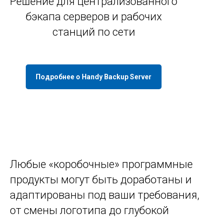
Решение для централизованного
бэкапа серверов и рабочих
станций по сети
Подробнее о Handy Backup Server
Любые «коробочные» программные
продукты могут быть доработаны и
адаптированы под ваши требования,
от смены логотипа до глубокой