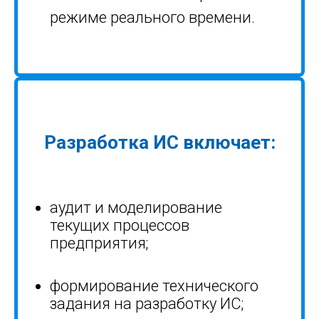
режиме реального времени.
Разработка ИС
включает:
аудит и моделирование
текущих процессов
предприятия;
формирование технического
задания на разработку ИС
;