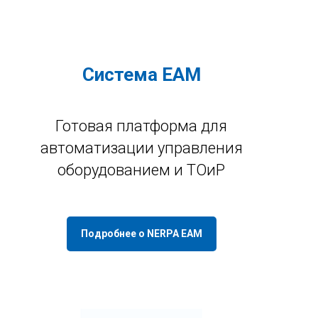
Cистема EAM
Готовая платформа для
автоматизации управления
оборудованием и ТОиР
Подробнее о NERPA EAM