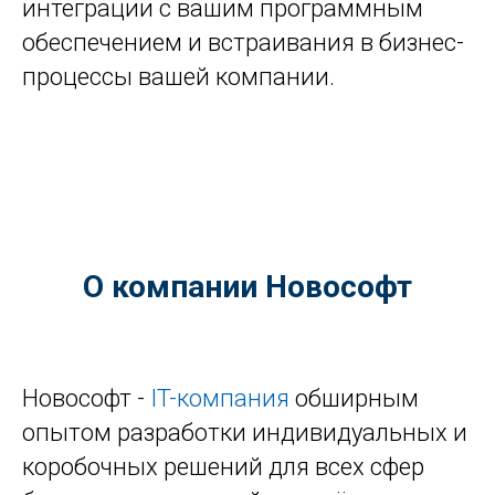
интеграции с вашим программным
обеспечением и встраивания в бизнес-
процессы вашей компании.
О компании Новософт
Новософт -
IT-компания
обширным
опытом разработки индивидуальных и
коробочных решений для всех сфер