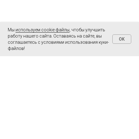
Мы
используем cookie файлы
, чтобы улучшить
работу нашего сайта. Оставаясь на сайте, вы
OK
соглашаетесь с условиями использования куки-
файлов!