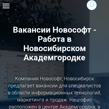
Вакансии Новософт -
Работа в
Новосибирском
Академгородке
Компания Новософт, Новосибирск
предлагает вакансии для специалистов
в области информационных технологий,
маркетинга и продаж. Наш офис
расположен в центре Академгородка, в