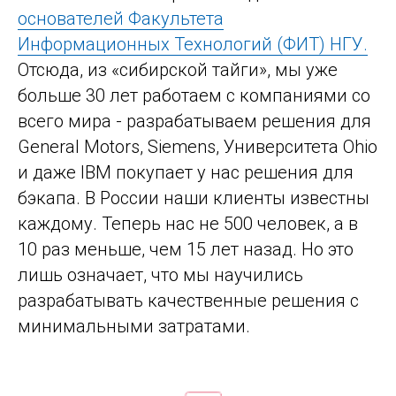
основателей Факультета
Информационных Технологий (ФИТ) НГУ.
Отсюда, из «сибирской тайги», мы уже
больше 30 лет работаем с компаниями со
всего мира - разрабатываем решения для
General Motors, Siemens, Университета Ohio
и даже IBM покупает у нас решения для
бэкапа. В России наши клиенты известны
каждому. Теперь нас не 500 человек, а в
10 раз меньше, чем 15 лет назад. Но это
лишь означает, что мы научились
разрабатывать качественные решения с
минимальными затратами.