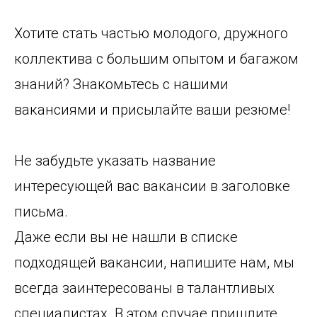
Хотите стать частью молодого, дружного
коллектива с большим опытом и багажом
знаний? Знакомьтесь с нашими
вакансиями и присылайте ваши резюме!
Не забудьте указать название
интересующей вас вакансии в заголовке
письма.
Даже если вы не нашли в списке
подходящей вакансии, напишите нам, мы
всегда заинтересованы в талантливых
специалистах. В этом случае пришлите