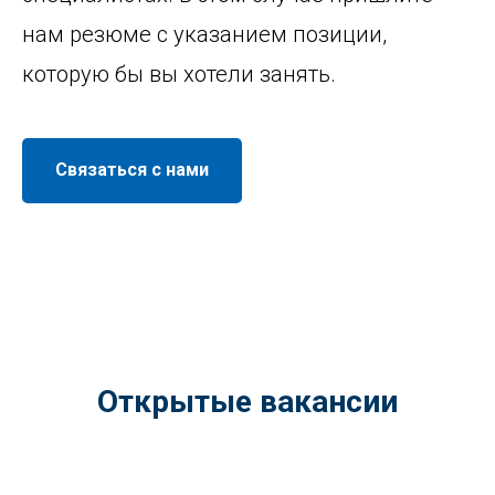
нам резюме с указанием позиции,
которую бы вы хотели занять.
Связаться с нами
Открытые вакансии