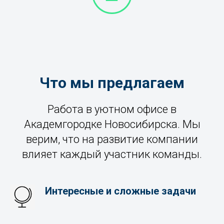
Что мы предлагаем
Работа в уютном офисе в
Академгородке Новосибирска. Мы
верим, что на развитие компании
влияет каждый участник команды.
Интересные и сложные задачи