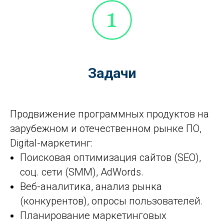
Задачи
Продвижение программных продуктов на
зарубежном и отечественном рынке ПО,
Digital-маркетинг:
Поисковая оптимизация сайтов (SEO),
соц. сети (SMM), AdWords.
Веб-аналитика, анализ рынка
(конкурентов), опросы пользователей.
Планирование маркетинговых