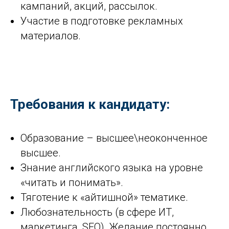
кампаний, акций, рассылок.
Участие в подготовке рекламных
материалов.
Требования к кандидату:
Образование – высшее\неоконченное
высшее.
Знание английского языка на уровне
«читать и понимать».
Тяготение к «айтишной» тематике.
Любознательность (в сфере ИТ,
маркетинга, SEO). Желание постоянно