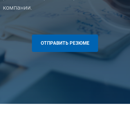
компании.
ОТПРАВИТЬ РЕЗЮМЕ