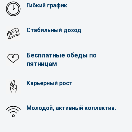
Гибкий график
Стабильный доход
Бесплатные обеды по
пятницам
Карьерный рост
Молодой, активный коллектив.