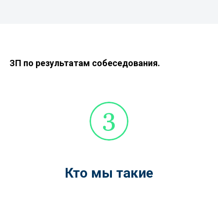
ЗП по результатам собеседования.
Кто мы такие