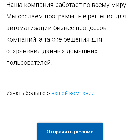
Наша компания работает по всему миру.
Мы создаем программные решения для
автоматизации бизнес процессов
компаний, а также решения для
сохранения данных домашних
пользователей.
Узнать больше о
нашей компании
Отправить резюме