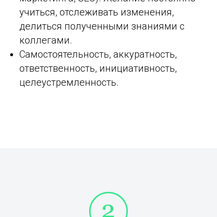
учиться, отслеживать изменения,
делиться полученными знаниями с
коллегами.
Самостоятельность, аккуратность,
ответственность, инициативность,
целеустремленность.