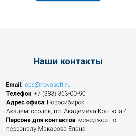
Наши контакты
Email
:
jobs@novosoft.ru
Телефон
: +7 (383) 363-00-90
Адрес офиса
: Новосибирск,
Академгородок, пр. Академика Коптюга 4.
Персона для контактов
: менеджер по
персоналу Макарова Елена