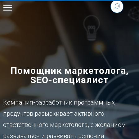
Помощник маркетолога,
SEO-специалист
Компания-разработчик программных
продуктов разыскивает активного,
ответственного маркетолога, с желанием
развиваться и развивать решения