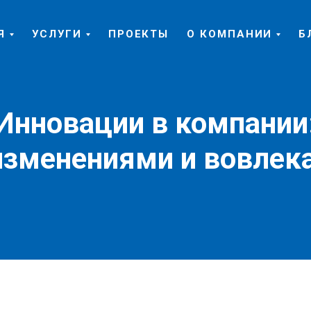
Я
УСЛУГИ
ПРОЕКТЫ
О КОМПАНИИ
Б
Инновации в компании
изменениями и вовлек