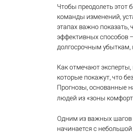
Чтобы преодолеть этот 
команды изменений, уст
этапах важно показать, 
эффективных способов —
долгосрочным убыткам, 
Как отмечают эксперты,
которые покажут, что бе
Прогнозы, основанные н
«
людей из
зоны комфорт
Одним из важных шагов 
начинается с небольшой