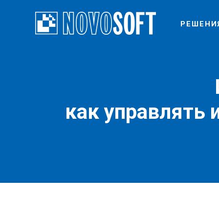
РЕШЕНИ
как управлять 