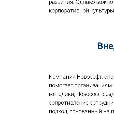
развития. Однако важно
корпоративной культуры
Вне
Компания Новософт, спе
помогает организациям 
методики, Новософт соз
сопротивление сотрудни
подход, основанный на 