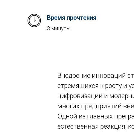
Время прочтения
3 минуты
Внедрение инноваций ст
стремящихся к росту и у
цифровизации и модерни
многих предприятий вне
Одной из главных прегра
естественная реакция, к