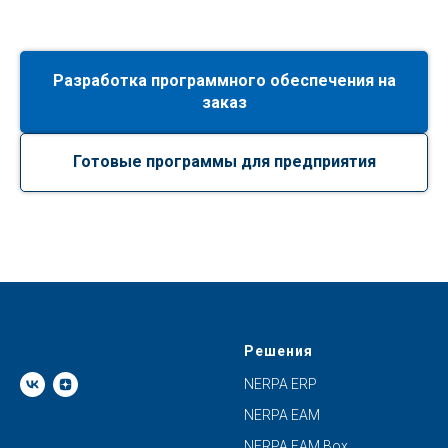
Разработка программного обеспечения на
заказ
Готовые программы для предприятия
Решения
NERPA ERP
NERPA EAM
NERPA EAM Box