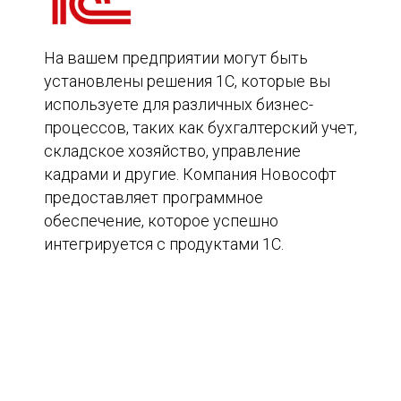
На вашем предприятии могут быть
установлены решения 1С, которые вы
используете для различных бизнес-
процессов, таких как бухгалтерский учет,
складское хозяйство, управление
кадрами и другие. Компания Новософт
предоставляет программное
обеспечение, которое успешно
интегрируется с продуктами 1С.