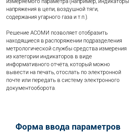
измеряемого параметра (например, индикаторы
напряжения в цепи, воздушной тяги,
содержания угарного газа и т.п.).
Решение АСОМИ позволяет отобразить
находящиеся в распоряжении подразделения
метрологической службы средства измерения
из категории индикаторов в виде
информативного отчёта, который можно
вывести на печать, отослать по электронной
почте или передать в систему электронного
документооборота.
Форма ввода параметров