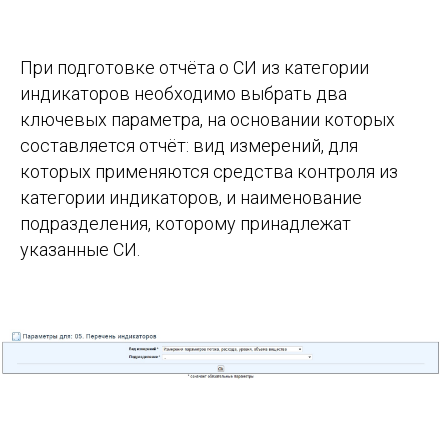
При подготовке отчёта о СИ из категории
индикаторов необходимо выбрать два
ключевых параметра, на основании которых
составляется отчёт: вид измерений, для
которых применяются средства контроля из
категории индикаторов, и наименование
подразделения, которому принадлежат
указанные СИ.