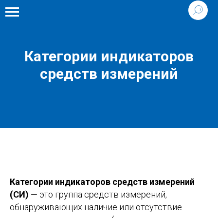
Категории индикаторов
средств измерений
Категории индикаторов средств измерений
(СИ)
— это группа средств измерений,
обнаруживающих наличие или отсутствие