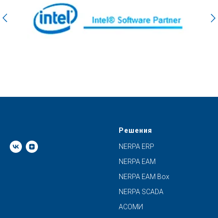
Решения
NERPA ERP
NERPA EAM
NERPA EAM Box
NERPA SCADA
АСОМИ