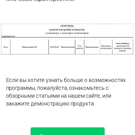
Если вы хотите узнать больше о возможностях
программы, пожалуйста, ознакомьтесь с
обзорными статьями на нашем сайте, или
закажите демонстрацию продукта.