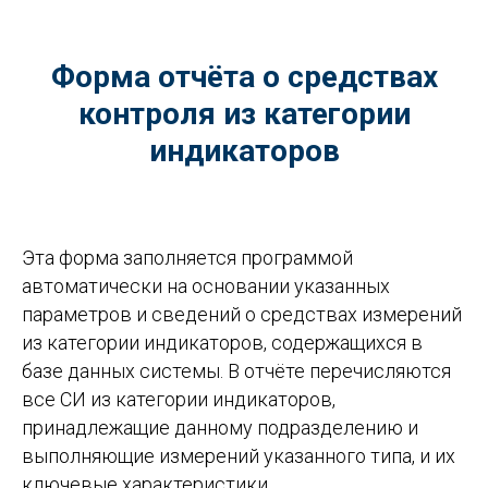
Форма отчёта о средствах
контроля из категории
индикаторов
Эта форма заполняется программой
автоматически на основании указанных
параметров и сведений о средствах измерений
из категории индикаторов, содержащихся в
базе данных системы. В отчёте перечисляются
все СИ из категории индикаторов,
принадлежащие данному подразделению и
выполняющие измерений указанного типа, и их
ключевые характеристики.