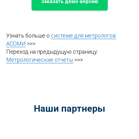
Заказать демо-версию
Узнать больше о
системе для метрологов
АСОМИ
>>>
Переход на предыдущую страницу:
Метрологические отчеты
>>>
Наши партнеры