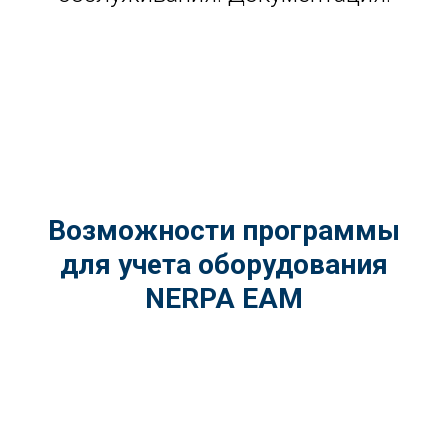
Возможности программы
для учета оборудования
NERPA EAM