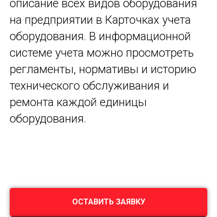
описание всех видов оборудования
на предприятии в Карточках учета
оборудования. В информационной
системе учета можно просмотреть
регламенты, нормативы и историю
технического обслуживания и
ремонта каждой единицы
оборудования.
ОСТАВИТЬ ЗАЯВКУ