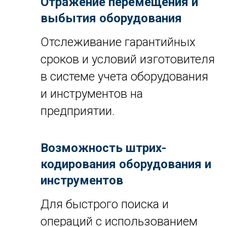
Отражение перемещения и
выбытия оборудования
Отслеживание гарантийных
сроков и условий изготовителя
в системе учета оборудования
и инструментов на
предприятии.
Возможность штрих-
кодирования оборудования и
инструментов
Для быстрого поиска и
операций с использованием