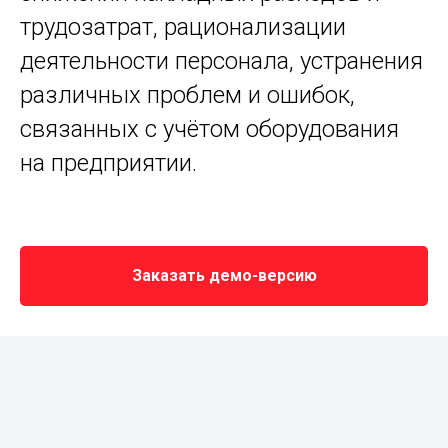
трудозатрат, рационализации
деятельности персонала, устранения
различных проблем и ошибок,
связанных с учётом оборудования
на предприятии.
Заказать демо-версию