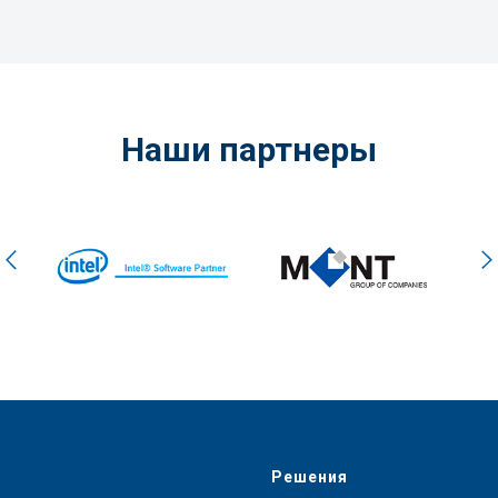
Наши партнеры
Решения