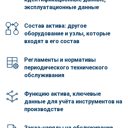
эксплуатационные данные
Состав актива: другое
оборудование и узлы, которые
входят в его состав
Регламенты и нормативы
периодического технического
обслуживания
Функцию актива, ключевые
данные для учёта инструментов на
производстве
Заказ-наряды на обслуживание