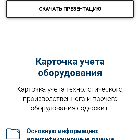
СКАЧАТЬ ПРЕЗЕНТАЦИЮ
Карточка учета
оборудования
Карточка учета технологического,
производственного и прочего
оборудования содержит:
Основную информацию:
идентификационные данные,