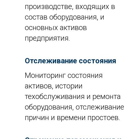
производстве, входящих в
состав оборудования, и
основных активов
предприятия.
Отслеживание состояния
Мониторинг состояния
активов, истории
техобслуживания и ремонта
оборудования, отслеживание
причин и времени простоев.