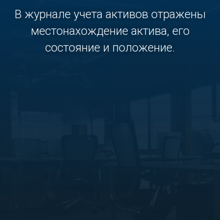
В журнале учета активов отражены
местонахождение актива, его
состояние и положение.