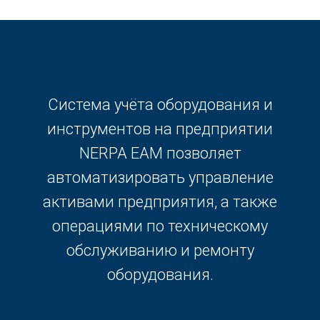
Система учёта оборудования и
инструментов на предприятии
NERPA EAM позволяет
автоматизировать управление
активами предприятия, а также
операциями по техническому
обслуживанию и ремонту
оборудования.