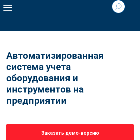
Автоматизированная
система учета
оборудования и
инструментов на
предприятии
Заказать демо-версию