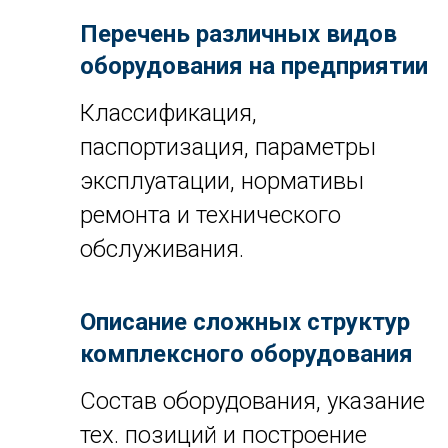
Перечень различных видов
оборудования на предприятии
Классификация,
паспортизация, параметры
эксплуатации, нормативы
ремонта и технического
обслуживания.
Описание сложных структур
комплексного оборудования
Состав оборудования, указание
тех. позиций и построение