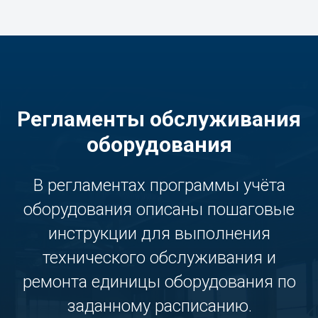
Регламенты обслуживания
оборудования
В регламентах программы учёта
оборудования описаны пошаговые
инструкции для выполнения
технического обслуживания и
ремонта единицы оборудования по
заданному расписанию.