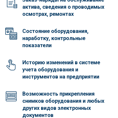
актива, сведения о проводимых
осмотрах, ремонтах
Состояние оборудования,
наработку, контрольные
показатели
Историю изменений в системе
учета оборудования и
инструментов на предприятии
Возможность прикрепления
снимков оборудования и любых
других видов электронных
документов