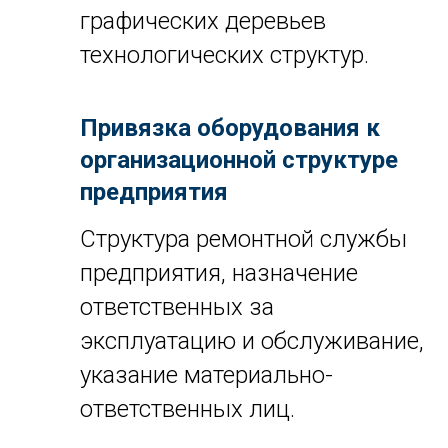
графических деревьев
технологических структур.
Привязка оборудования к
организационной структуре
предприятия
Структура ремонтной службы
предприятия, назначение
ответственных за
эксплуатацию и обслуживание,
указание материально-
ответственных лиц.