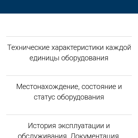
Технические характеристики каждой
единицы оборудования
Местонахождение, состояние и
статус оборудования
История эксплуатации и
обслуживания. Документация.