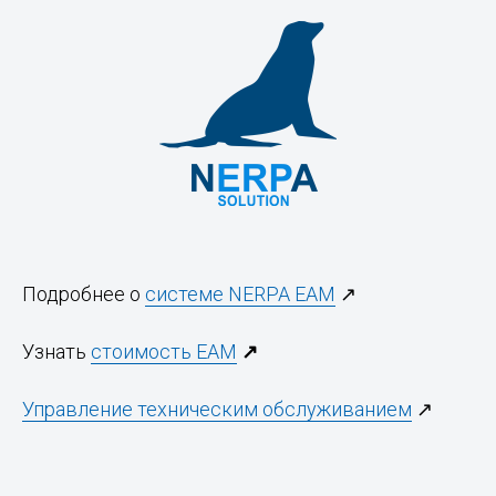
Подробнее о
системе NERPA EAM
↗
Узнать
стоимость EAM
↗
Управление техническим обслуживанием
↗