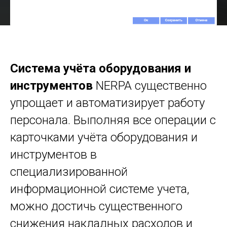
Система учёта оборудования и
инструментов
NERPA существенно
упрощает и автоматизирует работу
персонала. Выполняя все операции с
карточками учёта оборудования и
инструментов в
специализированной
информационной системе учета,
можно достичь существенного
снижения накладных расходов и