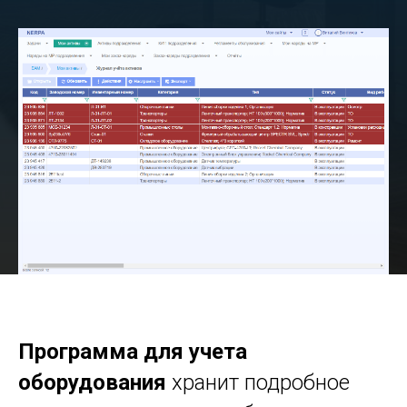
Программа для учета
оборудования
хранит подробное