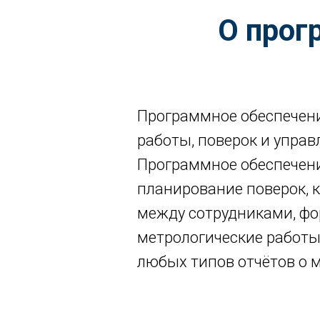
О прог
Программное обеспечен
работы, поверок и упра
Программное обеспечен
планирование поверок, 
между сотрудниками, фо
метрологические работы
любых типов отчётов о 