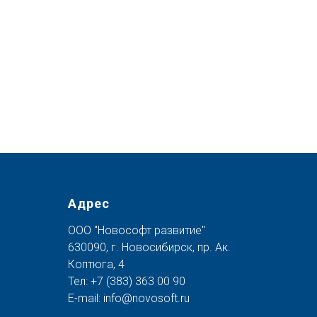
Адрес
ООО "Новософт развитие"
630090, г. Новосибирск, пр. Ак.
Коптюга, 4
Тел:
+7 (383) 363 00 90
E-mail:
info@novosoft.ru