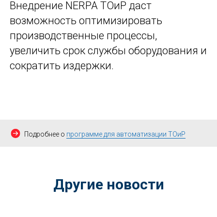
Внедрение NERPA ТОиР даст
возможность оптимизировать
производственные процессы,
увеличить срок службы оборудования и
сократить издержки.
Подробнее о
программе для автоматизации ТОиР
Другие новости