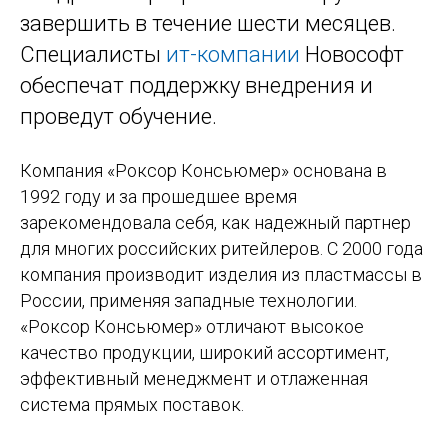
завершить в течение шести месяцев.
Специалисты
ит-компании
Новософт
обеспечат поддержку внедрения и
проведут обучение.
Компания «Роксор Консьюмер» основана в
1992 году и за прошедшее время
зарекомендовала себя, как надежный партнер
для многих российских ритейлеров. С 2000 года
компания производит изделия из пластмассы в
России, применяя западные технологии.
«Роксор Консьюмер» отличают высокое
качество продукции, широкий ассортимент,
эффективный менеджмент и отлаженная
система прямых поставок.