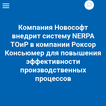
Компания Новософт
внедрит систему NERPA
ТОиР в компании Роксор
Консьюмер для повышения
эффективности
производственных
процессов