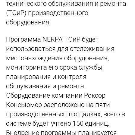
технического обслуживания и ремонта
(ТОиР) производственного
оборудования.
Программа NERPA ТОиР будет
использоваться для отслеживания
местонахождения оборудования,
мониторинга его срока службы,
планирования и контроля
обслуживания и ремонта.
Оборудование компании Роксор
Консьюмер расположено на пяти
производственных площадках, всего в
системе будет учтено 150 единиц.
Внедрение программы планируется