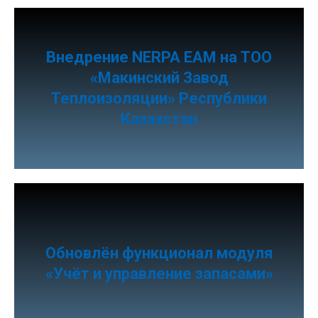
Внедрение NERPA EAM на ТОО
«Макинский Завод
Теплоизоляции» Республики
Казахстан
Обновлён функционал модуля
«Учёт и управление запасами»