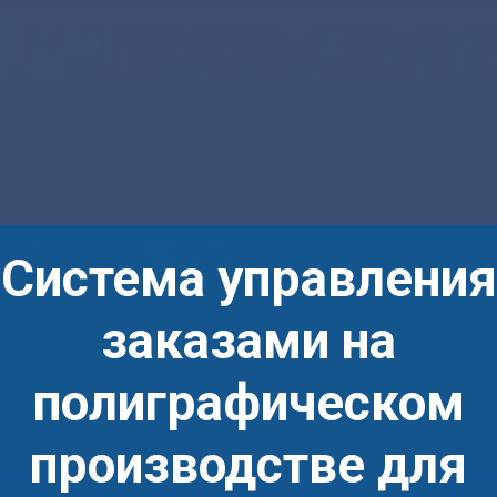
Система управления
заказами на
полиграфическом
производстве для