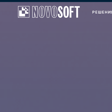
РЕШЕНИ