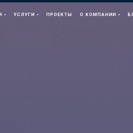
Я
УСЛУГИ
ПРОЕКТЫ
О КОМПАНИИ
Б