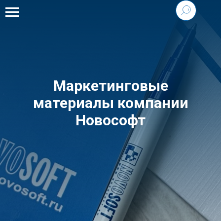
Маркетинговые
материалы компании
Новософт