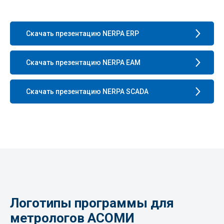
Скачать презентацию NERPA ERP
Скачать презентацию NERPA EAM
Скачать презентацию NERPA SCADA
Логотипы программы для
метрологов АСОМИ