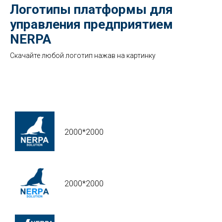
Логотипы платформы для
управления предприятием
NERPA
Скачайте любой логотип нажав на картинку
2000*2000
2000*2000