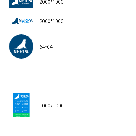
2000*1000
2000*1000
64*64
1000x1000