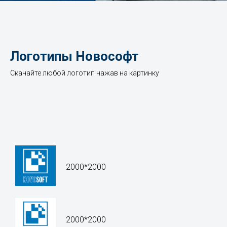
Логотипы Новософт
Скачайте любой логотип нажав на картинку
2000*2000
2000*2000