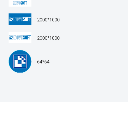
2000*1000
2000*1000
64*64