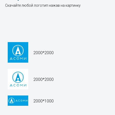
Скачайте любой логотип нажав на картинку
2000*2000
2000*2000
2000*1000