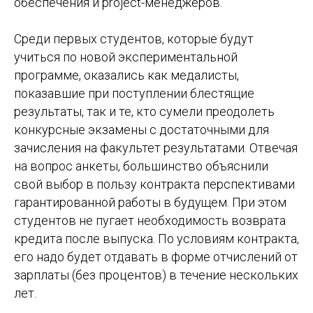
обеспечения и project-менеджеров.
Среди первых студентов, которые будут
учиться по новой экспериментальной
программе, оказались как медалисты,
показавшие при поступлении блестящие
результаты, так и те, кто сумели преодолеть
конкурсные экзамены с достаточными для
зачисления на факультет результатами. Отвечая
на вопрос анкеты, большинство объяснили
свой выбор в пользу контракта перспективами
гарантированной работы в будущем. При этом
студентов не пугает необходимость возврата
кредита после выпуска. По условиям контракта,
его надо будет отдавать в форме отчислений от
зарплаты (без процентов) в течение нескольких
лет.