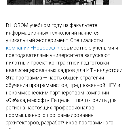
В НОВОМ учебном году на факультете
информационных технологий начнется
уникальный эксперимент. Специалисты
компании «Новософт»
совместно с учеными и
преподавателями университета запускают
пилотный проект контрактной подготовки
квалифицированных кадров для ИТ - индустрии.
Эта программа — часть общей стратегии
обучения программистов, предложенной НГУ и
некоммерческим партнерством компаний
«Сибакадемсофт». Ее цель — подготовить для
региона настоящих профессионалов
промышленного программирования —
архитекторов, разработчиков программного