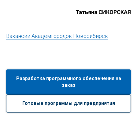
Татьяна СИКОРСКАЯ
Вакансии Академгородок Новосибирск
Разработка программного обеспечения на
заказ
Готовые программы для предприятия