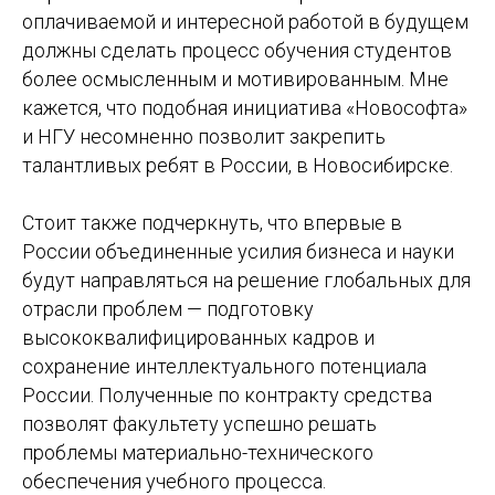
оплачиваемой и интересной работой в будущем
должны сделать процесс обучения студентов
более осмысленным и мотивированным. Мне
кажется, что подобная инициатива «Новософта»
и НГУ несомненно позволит закрепить
талантливых ребят в России, в Новосибирске.
Стоит также подчеркнуть, что впервые в
России объединенные усилия бизнеса и науки
будут направляться на решение глобальных для
отрасли проблем — подготовку
высококвалифицированных кадров и
сохранение интеллектуального потенциала
России. Полученные по контракту средства
позволят факультету успешно решать
проблемы материально-технического
обеспечения учебного процесса.