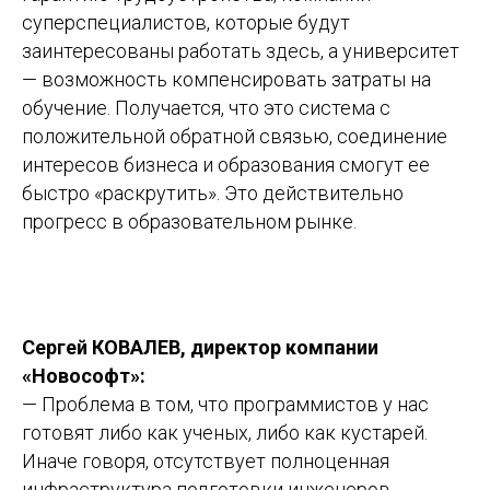
суперспециалистов, которые будут
заинтересованы работать здесь, а университет
— возможность компенсировать затраты на
обучение. Получается, что это система с
положительной обратной связью, соединение
интересов бизнеса и образования смогут ее
быстро «раскрутить». Это действительно
прогресс в образовательном рынке.
Сергей КОВАЛЕВ, директор компании
«Новософт»:
— Проблема в том, что программистов у нас
готовят либо как ученых, либо как кустарей.
Иначе говоря, отсутствует полноценная
инфраструктура подготовки инженеров