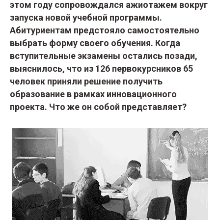
этом году сопровождался ажиотажем вокруг
запуска новой учебной программы.
Абитуриентам предстояло самостоятельно
выбрать форму своего обучения. Когда
вступительные экзамены остались позади,
выяснилось, что из 126 первокурсников 65
человек приняли решение получить
образование в рамках инновационного
проекта. Что же он собой представляет?