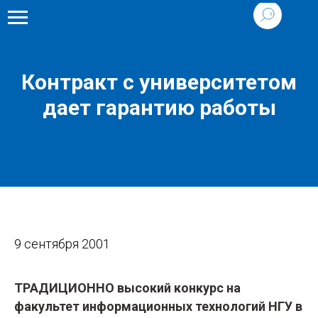
Контракт с университетом
дает гарантию работы
9 сентября 2001
ТРАДИЦИОННО высокий конкурс на
факультет информационных технологий НГУ в