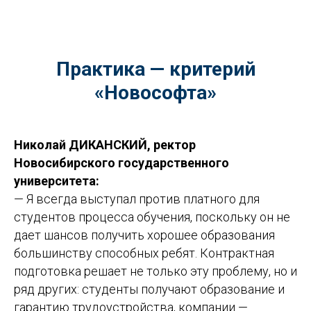
Практика — критерий
«Новософта»
Николай ДИКАНСКИЙ, ректор
Новосибирского государственного
университета:
— Я всегда выступал против платного для
студентов процесса обучения, поскольку он не
дает шансов получить хорошее образования
большинству способных ребят. Контрактная
подготовка решает не только эту проблему, но и
ряд других: студенты получают образование и
гарантию трудоустройства, компании —