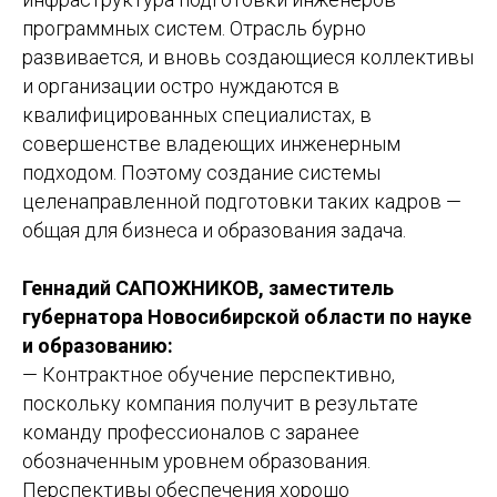
программных систем. Отрасль бурно
развивается, и вновь создающиеся коллективы
и организации остро нуждаются в
квалифицированных специалистах, в
совершенстве владеющих инженерным
подходом. Поэтому создание системы
целенаправленной подготовки таких кадров —
общая для бизнеса и образования задача.
Геннадий САПОЖНИКОВ, заместитель
губернатора Новосибирской области по науке
и образованию:
— Контрактное обучение перспективно,
поскольку компания получит в результате
команду профессионалов с заранее
обозначенным уровнем образования.
Перспективы обеспечения хорошо