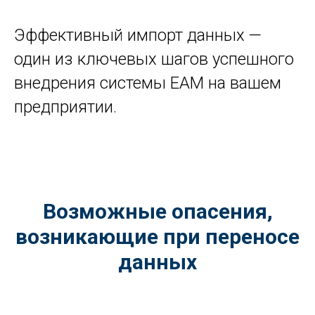
Эффективный импорт данных —
один из ключевых шагов успешного
внедрения системы EAM на вашем
предприятии.
Возможные опасения,
возникающие при переносе
данных