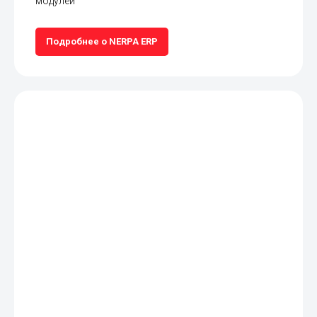
модулей
Подробнее о NERPA ERP