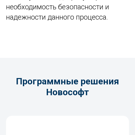
необходимость безопасности и
надежности данного процесса.
Программные решения
Новософт