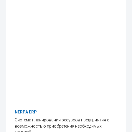
NERPA ERP
Система планирования ресурсов предприятия с
возможностью приобретения необходимых