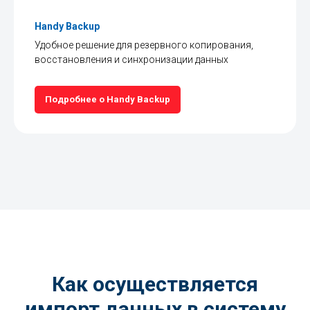
Handy Backup
Удобное решение для резервного копирования,
восстановления и синхронизации данных
Подробнее о Handy Backup
Как осуществляется
импорт данных в систему