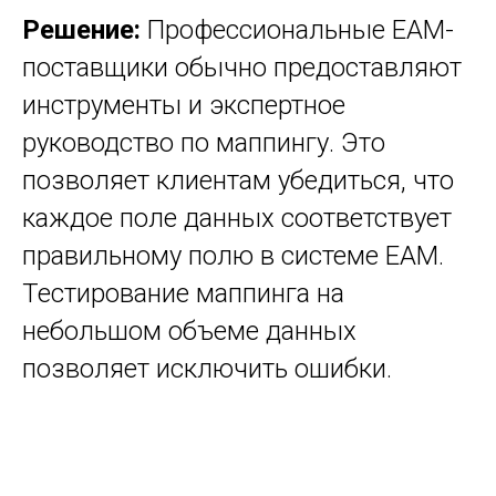
Решение:
Профессиональные EAM-
поставщики обычно предоставляют
инструменты и экспертное
руководство по маппингу. Это
позволяет клиентам убедиться, что
каждое поле данных соответствует
правильному полю в системе EAM.
Тестирование маппинга на
небольшом объеме данных
позволяет исключить ошибки.