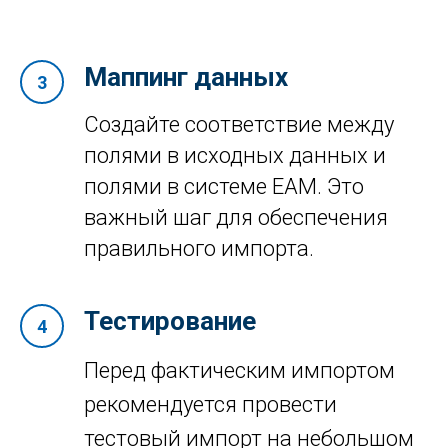
Маппинг данных
Создайте соответствие между
полями в исходных данных и
полями в системе EAM. Это
важный шаг для обеспечения
правильного импорта.
Тестирование
Перед фактическим импортом
рекомендуется провести
тестовый импорт на небольшом