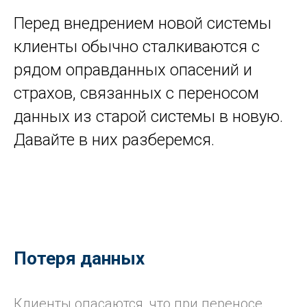
Перед внедрением новой системы
клиенты обычно сталкиваются с
рядом оправданных опасений и
страхов, связанных с переносом
данных из старой системы в новую.
Давайте в них разберемся.
Потеря данных
Клиенты опасаются, что при переносе