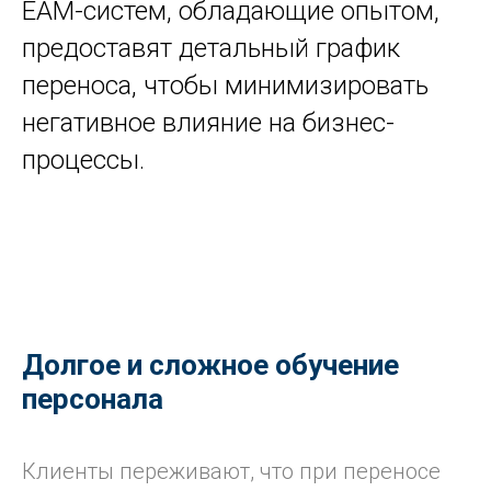
EAM-систем, обладающие опытом,
предоставят детальный график
переноса, чтобы минимизировать
негативное влияние на бизнес-
процессы.
Долгое и сложное обучение
персонала
Клиенты переживают, что при переносе