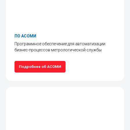
ПО АСОМИ
Программное обеспечение для автоматизации
бизнес-процессов метрологической службы
Подробнее об АСОМИ