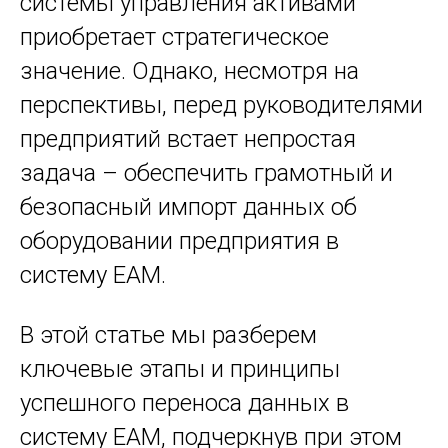
системы управления активами
приобретает стратегическое
значение. Однако, несмотря на
перспективы, перед руководителями
предприятий встает непростая
задача – обеспечить грамотный и
безопасный импорт данных об
оборудовании предприятия в
систему EAM.
В этой статье мы разберем
ключевые этапы и принципы
успешного переноса данных в
систему EAM, подчеркнув при этом