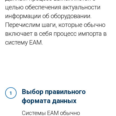
целью обеспечения актуальности
информации об оборудовании.
Перечислим шаги, которые обычно
включает в себя процесс импорта в
систему EAM.
Выбор правильного
формата данных
Системы EAM обычно