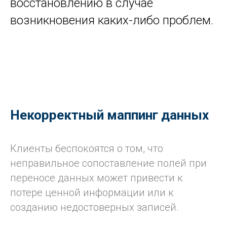
восстановлению в случае
возникновения каких-либо проблем.
Некорректный маппинг данных
Клиенты беспокоятся о том, что
неправильное сопоставление полей при
переносе данных может привести к
потере ценной информации или к
созданию недостоверных записей.