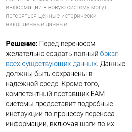
информации в новую систему могут
потеряться ценные исторически
накопленные данные.
Решение:
Перед переносом
желательно создать полный
бэкап
всех существующих данных
. Данные
должны быть сохранены в
надежной среде. Кроме того,
компетентный поставщик EAM-
системы предоставит подробные
инструкции по процессу переноса
информации, включая шаги по их