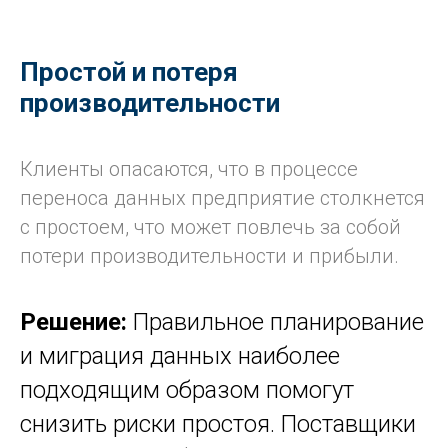
Простой и потеря
производительности
Клиенты опасаются, что в процессе
переноса данных предприятие столкнется
с простоем, что может повлечь за собой
потери производительности и прибыли.
Решение:
Правильное планирование
и миграция данных наиболее
подходящим образом помогут
снизить риски простоя. Поставщики