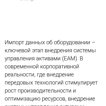
Импорт данных об оборудовании –
ключевой этап внедрения системы
управления активами (EAM). В
современной корпоративной
реальности, где внедрение
передовых технологий стимулирует
рост производительности и
оптимизацию ресурсов, внедрение