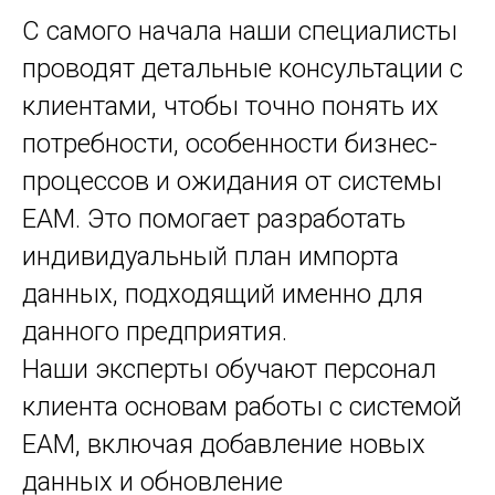
С самого начала наши специалисты
проводят детальные консультации с
клиентами, чтобы точно понять их
потребности, особенности бизнес-
процессов и ожидания от системы
EAM. Это помогает разработать
индивидуальный план импорта
данных, подходящий именно для
данного предприятия.
Наши эксперты обучают персонал
клиента основам работы с системой
EAM, включая добавление новых
данных и обновление