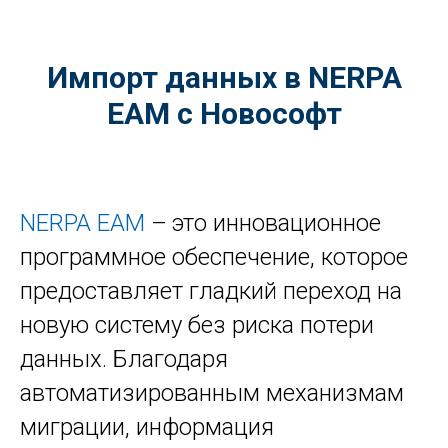
Импорт данных в NERPA
EAM с Новософт
NERPA EAM
–
это инновационное
программное обеспечение, которое
предоставляет гладкий переход на
новую систему без риска потери
данных. Благодаря
автоматизированным механизмам
миграции, информация