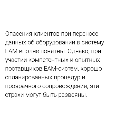
Опасения клиентов при переносе
данных об оборудовании в систему
EAM вполне понятны. Однако, при
участии компетентных и опытных
поставщиков EAM-систем, хорошо
спланированных процедур и
прозрачного сопровождения, эти
страхи могут быть развеяны.