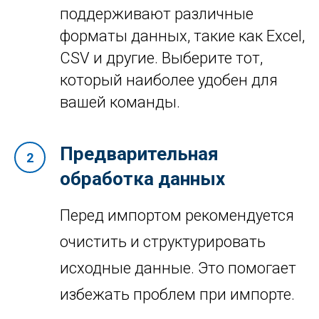
поддерживают различные
форматы данных, такие как Excel,
CSV и другие. Выберите тот,
который наиболее удобен для
вашей команды.
Предварительная
обработка данных
Перед импортом рекомендуется
очистить и структурировать
исходные данные. Это помогает
избежать проблем при импорте.