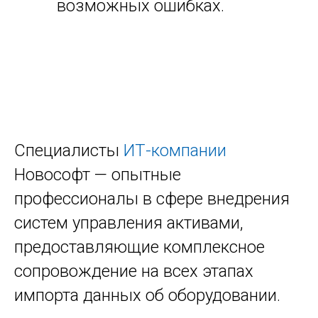
возможных ошибках.
Специалисты
ИТ-компании
Новософт — опытные
профессионалы в сфере внедрения
систем управления активами,
предоставляющие комплексное
сопровождение на всех этапах
импорта данных об оборудовании.