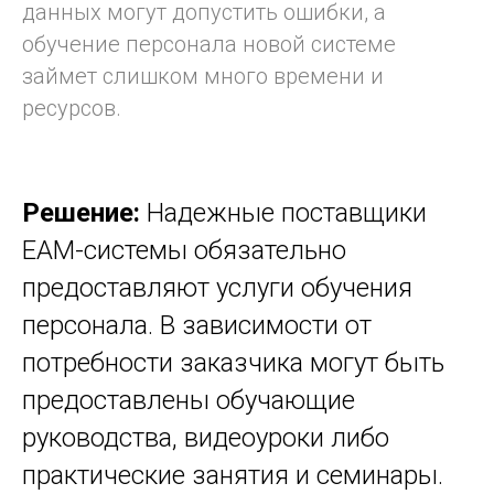
данных могут допустить ошибки, а
обучение персонала новой системе
займет слишком много времени и
ресурсов.
Решение:
Надежные поставщики
EAM-системы обязательно
предоставляют услуги обучения
персонала. В зависимости от
потребности заказчика могут быть
предоставлены обучающие
руководства, видеоуроки либо
практические занятия и семинары.