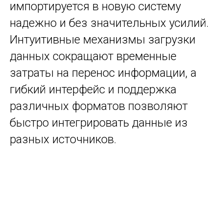
импортируется в новую систему
надежно и без значительных усилий.
Интуитивные механизмы загрузки
данных сокращают временные
затраты на перенос информации, а
гибкий интерфейс и поддержка
различных форматов позволяют
быстро интегрировать данные из
разных источников.