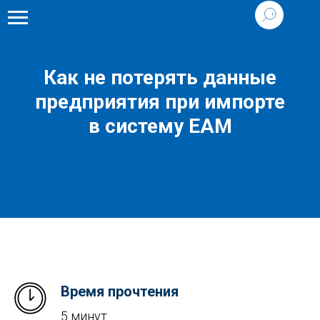
Как не потерять данные
предприятия при импорте
в систему EAM
Время прочтения
5 минут