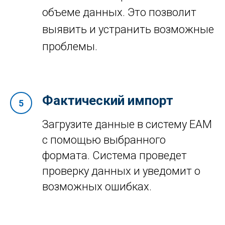
объеме данных. Это позволит
выявить и устранить возможные
проблемы.
Фактический импорт
Загрузите данные в систему EAM
с помощью выбранного
формата. Система проведет
проверку данных и уведомит о
возможных ошибках.