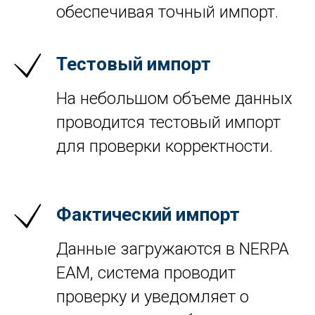
обеспечивая точный импорт.
Тестовый импорт
На небольшом объеме данных
проводится тестовый импорт
для проверки корректности.
Фактический импорт
Данные загружаются в NERPA
EAM, система проводит
проверку и уведомляет о