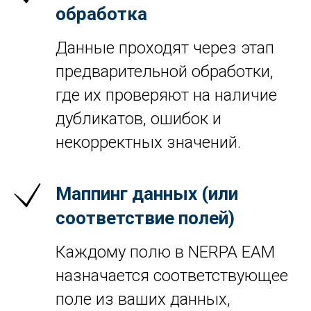
обработка
Данные проходят через этап
предварительной обработки,
где их проверяют на наличие
дубликатов, ошибок и
некорректных значений.
Маппинг данных (или
соответствие полей)
Каждому полю в NERPA EAM
назначается соответствующее
поле из ваших данных,