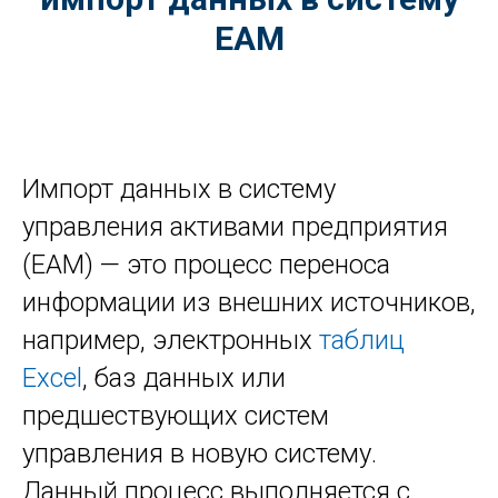
EAM
Импорт данных в систему
управления активами предприятия
(EAM) — это процесс переноса
информации из внешних источников,
например, электронных
таблиц
Excel
, баз данных или
предшествующих систем
управления в новую систему.
Данный процесс выполняется с