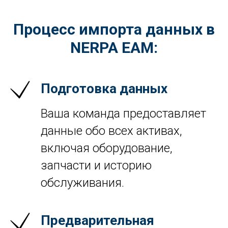
Процесс импорта данных в
NERPA EAM:
Подготовка данных
Ваша команда предоставляет
данные обо всех активах,
включая оборудование,
запчасти и историю
обслуживания.
Предварительная