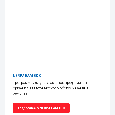
NERPA EAM BOX
Программа для учёта активов предприятия,
организации технического обслуживания и
ремонта
Подробнее о NERPA EAM BOX