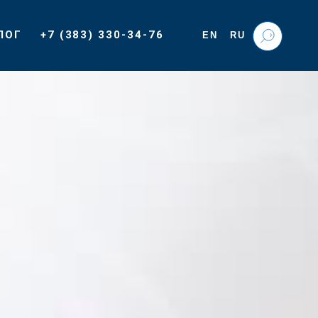
ЛОГ
+7 (383) 330-34-76
EN
RU