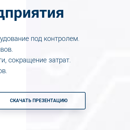
дприятия
удование под контролем.
вов.
, сокращение затрат.
ов.
СКАЧАТЬ ПРЕЗЕНТАЦИЮ