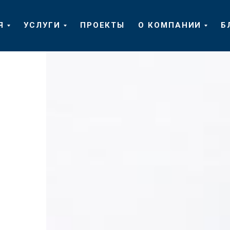
Я
УСЛУГИ
ПРОЕКТЫ
О КОМПАНИИ
Б