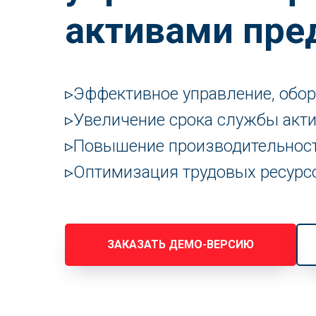
активами пре
▹Эффективное управление, обор
▹Увеличение срока службы акти
▹Повышение производительности
▹Оптимизация трудовых ресурс
ЗАКАЗАТЬ ДЕМО-ВЕРСИЮ