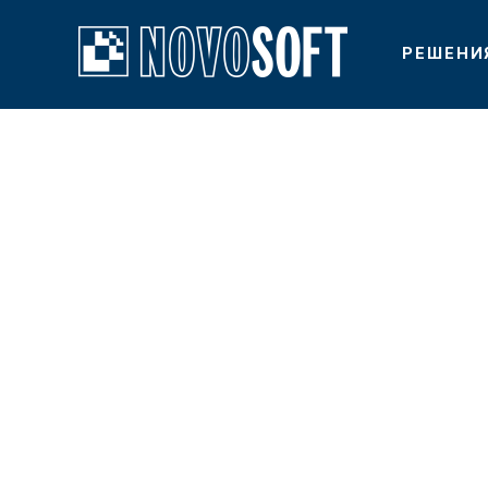
РЕШЕНИ