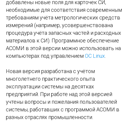
добавлены новые поля для карточек СИ,
необходимые для соответствия современным
требованиям учёта метрологических средств
измерений (например, усовершенствована
процедура учёта запасных частей и расходных
материалов к СИ). Программное обеспечение
АСОМИ в этой версии можно использовать на
компьютерах под управлением
ОС Linux
.
Новая версия разработана с учётом
многолетнего практического опыта
эксплуатации системы на десятках
предприятий. При работе над этой версией
учтены вопросы и пожелания пользователей
системы, работавших с программой АСОМИ в
разных отраслях промышленности.