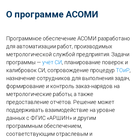
О программе АСОМИ
Программное обеспечение АСОМИ разработано
для автоматизации работ, производимых
метрологической службой предприятия. Задачи
программы —
учёт СИ
, планирование поверок и
калибровок СИ, сопровождение процедур
ТОиР
,
назначение сотрудников для выполнения задач,
формирование и контроль заказ-нарядов на
метрологические работы, а также
предоставление отчётов. Решение может
поддерживать взаимодействие на уровне
данных с ФГИС «АРШИН» и другим
программным обеспечением,
соответствующим отраслевым и