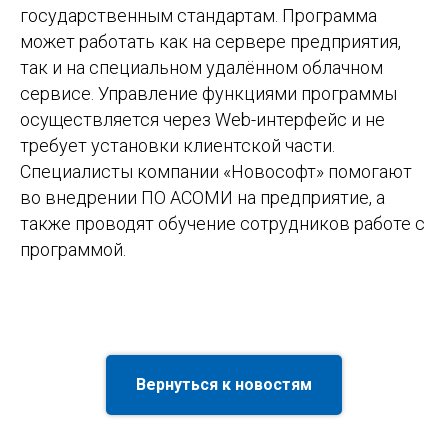
государственным стандартам. Программа
может работать как на сервере предприятия,
так и на специальном удалённом облачном
сервисе. Управление функциями программы
осуществляется через Web-интерфейс и не
требует установки клиентской части.
Специалисты компании «Новософт» помогают
во внедрении ПО АСОМИ на предприятие, а
также проводят обучение сотрудников работе с
программой.
Вернуться к новостям