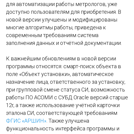
для автоматизации работы метрологов, уже
доступно пользователям для приобретения. В
новой версии улучшены и модифицированы
многие алгоритмы работы, приведена к
современным требованиям система
заполнения данных и отчётной документации.
К важнейшим обновлениям в новой версии
программы относятся: смарт-поиск объекта в
поле «Объект установки», автоматическое
назначение лица, ответственного за установку,
при групповой смене статуса СИ, возможность
работы ПО АСОМИ с СУБД Oracle версий старше
12r, а также использование учётной карточки
эталона СИ, соответствующей требованиям
ФГИС «АРШИН»
. Также улучшена
функциональность интерфейса программы и