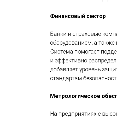
Финансовый сектор
Банки и страховые комп
оборудованием, а также
Система помогает подде
и эффективно распредел
добавляет уровень защи
стандартам безопасност
Метрологическое обес
На предприятиях с высо