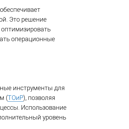
 обеспечивает
ой. Это решение
, оптимизировать
вать операционные
ные инструменты для
м (
ТОиР
), позволяя
цессы. Использование
полнительный уровень