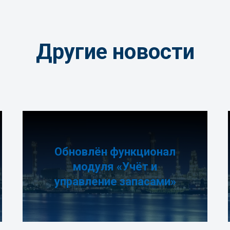
Другие новости
Обновлён функционал
модуля «Учёт и
управление запасами»