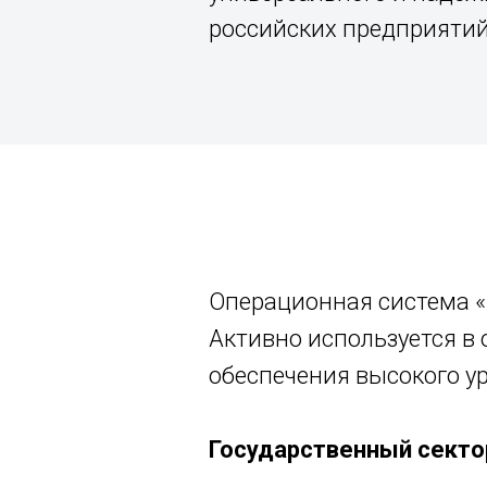
российских предприятий
Операционная система 
Активно используется в
обеспечения высокого у
Государственный секто