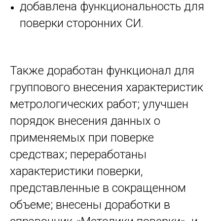
добавлена функциональность для
поверки сторонних СИ.
Также доработан функционал для
группового внесения характеристик
метрологических работ; улучшен
порядок внесения данных о
применяемых при поверке
средствах; переработаны
характеристики поверки,
представленные в сокращенном
объеме; внесены доработки в