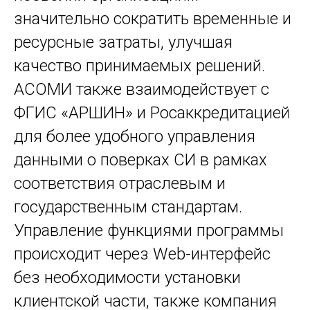
значительно сократить временные и
ресурсные затраты, улучшая
качество принимаемых решений.
АСОМИ также взаимодействует с
ФГИС «АРШИН» и Росаккредитацией
для более удобного управления
данными о поверках СИ в рамках
соответствия отраслевым и
государственным стандартам.
Управление функциями программы
происходит через Web-интерфейс
без необходимости установки
клиентской части, также компания