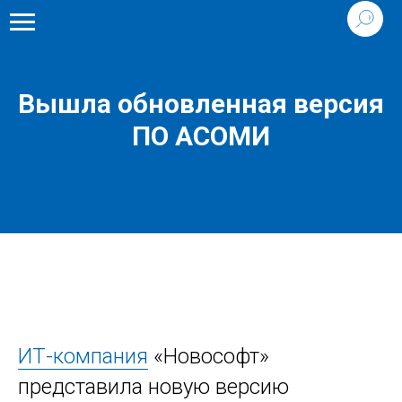
Вышла обновленная версия
ПО АСОМИ
ИТ-компания
«Новософт»
представила новую версию