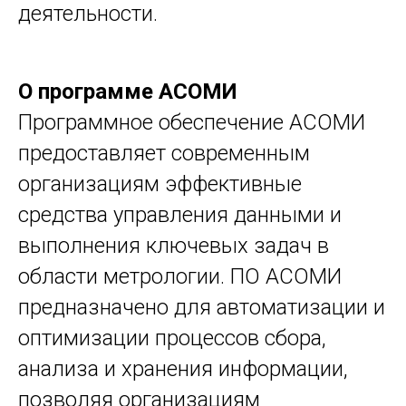
деятельности.
О программе АСОМИ
Программное обеспечение АСОМИ
предоставляет современным
организациям эффективные
средства управления данными и
выполнения ключевых задач в
области метрологии. ПО АСОМИ
предназначено для автоматизации и
оптимизации процессов сбора,
анализа и хранения информации,
позволяя организациям