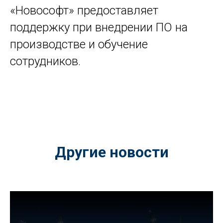
«Новософт» предоставляет
поддержку при внедрении ПО на
производстве и обучение
сотрудников.
Другие новости