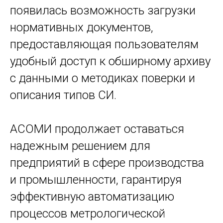
появилась возможность загрузки
нормативных документов,
предоставляющая пользователям
удобный доступ к обширному архиву
с данными о методиках поверки и
описания типов СИ.
АСОМИ продолжает оставаться
надежным решением для
предприятий в сфере производства
и промышленности, гарантируя
эффективную автоматизацию
процессов метрологической