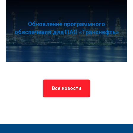
Обновление программного
обеспечения для ПАО «Транснефть»
Все новости