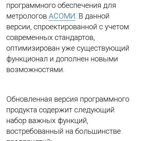
программного обеспечения для
метрологов
АСОМИ
. В данной
версии, спроектированной с учетом
современных стандартов,
оптимизирован уже существующий
функционал и дополнен новыми
возможностями.
Обновленная версия программного
продукта содержит следующий
набор важных функций,
востребованный на большинстве