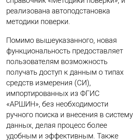
справочник «Методики поверки», и
реализована автоподстановка
методики поверки.
Помимо вышеуказанного, новая
функциональность предоставляет
пользователям возможность
получать доступ к данным о типах
средств измерения (СИ),
импортированных из ФГИС
«АРШИН», без необходимости
ручного поиска и внесения в систему
данных, делая процесс более
удобным и эффективным. Также