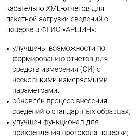
касательно XML-отчётов для
пакетной загрузки сведений о
поверке в ФГИС «АРШИН»:
улучшены возможности по
формированию отчетов для
средств измерения (СИ) с
несколькими измеряемыми
параметрами;
обновлён процесс внесения
сведений о стандартных образцах;
улучшен функционал для
прикрепления протокола поверки;