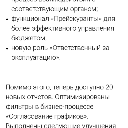
соответствующим органом;
функционал «Прейскуранты» для
более эффективного управления
бюджетом;
новую роль «Ответственный за
эксплуатацию».
Помимо этого, теперь доступно 20
новых отчетов. Оптимизированы
фильтры в бизнес-процессе
«Согласование графиков».
Выполнены следующие улучшения,