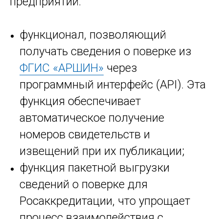
предприятий:
функционал, позволяющий
получать сведения о поверке из
ФГИС «АРШИН»
через
программный интерфейс (API). Эта
функция обеспечивает
автоматическое получение
номеров свидетельств и
извещений при их публикации;
функция пакетной выгрузки
сведений о поверке для
Росаккредитации, что упрощает
процесс взаимодействия с