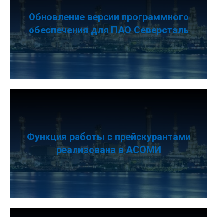
Обновление версии программного
обеспечения для ПАО Северсталь
Функция работы с прейскурантами
реализована в АСОМИ