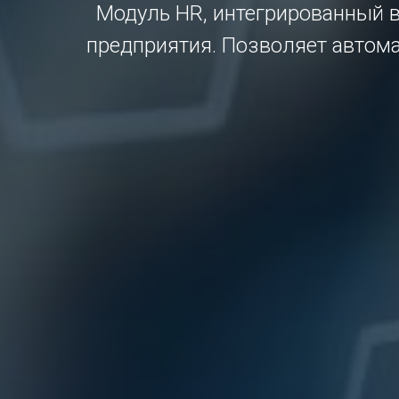
Модуль HR, интегрированный в
предприятия. Позволяет автома