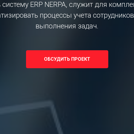
 систему ERP NERPA, служит для компл
тизировать процессы учета сотрудников
выполнения задач.
ОБСУДИТЬ ПРОЕКТ