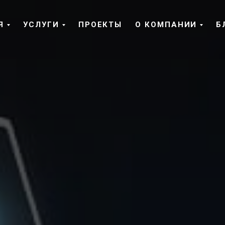
Я
УСЛУГИ
ПРОЕКТЫ
О КОМПАНИИ
Б