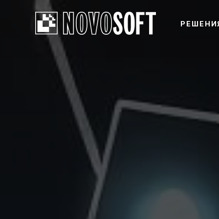
РЕШЕНИ