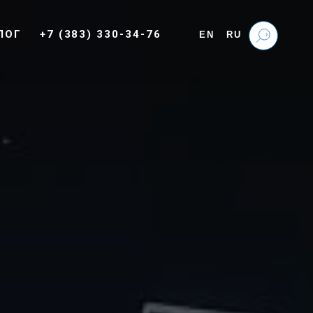
ЛОГ
+7 (383) 330-34-76
EN
RU